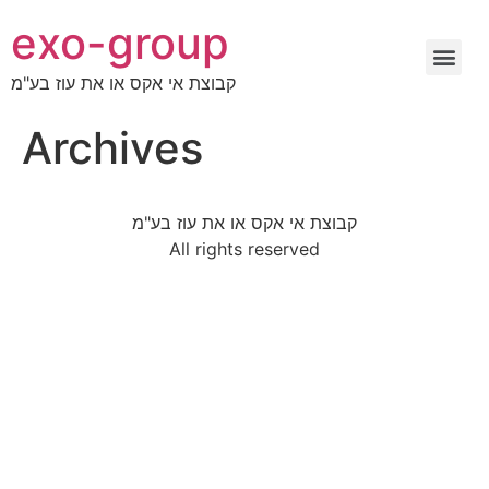
exo-group
קבוצת אי אקס או את עוז בע"מ
Archives
קבוצת אי אקס או את עוז בע"מ
All rights reserved